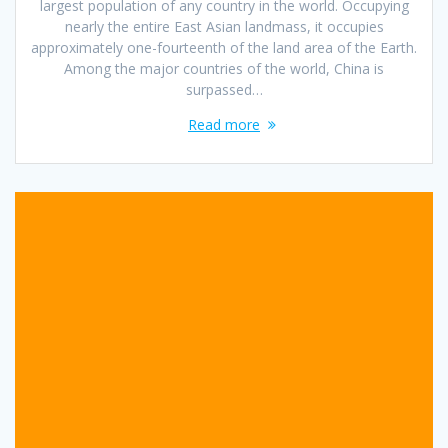
largest population of any country in the world. Occupying
nearly the entire East Asian landmass, it occupies
approximately one-fourteenth of the land area of the Earth.
Among the major countries of the world, China is
surpassed…
Read more