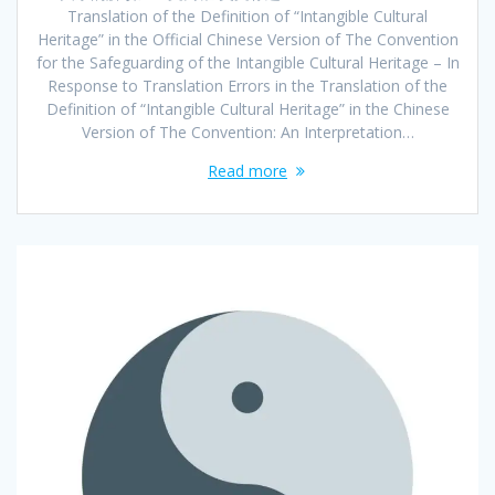
Translation of the Definition of “Intangible Cultural
Heritage” in the Official Chinese Version of The Convention
for the Safeguarding of the Intangible Cultural Heritage – In
Response to Translation Errors in the Translation of the
Definition of “Intangible Cultural Heritage” in the Chinese
Version of The Convention: An Interpretation…
Read more