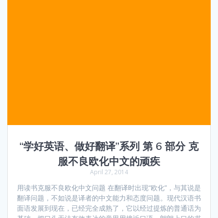
“学好英语、做好翻译”系列 第 6 部分 克
服不良欧化中文的顽疾
April 27, 2014
用读书克服不良欧化中文问题 在翻译时出现“欧化”，与其说是
翻译问题，不如说是译者的中文能力和态度问题。现代汉语书
面语发展到现在，已经完全成熟了，它以经过提炼的普通话为