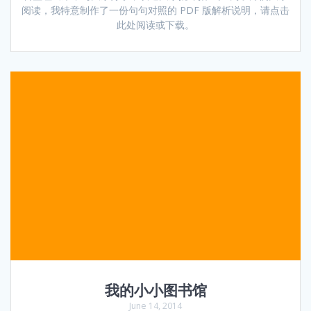
阅读，我特意制作了一份句句对照的 PDF 版解析说明，请点击
此处阅读或下载。
我的小小图书馆
June 14, 2014