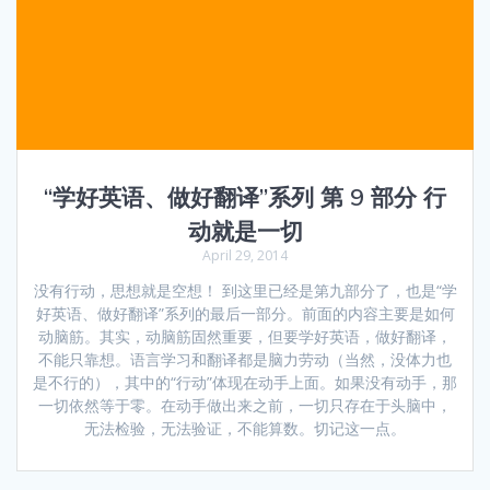
“学好英语、做好翻译”系列 第 9 部分 行
动就是一切
April 29, 2014
没有行动，思想就是空想！ 到这里已经是第九部分了，也是“学
好英语、做好翻译”系列的最后一部分。前面的内容主要是如何
动脑筋。其实，动脑筋固然重要，但要学好英语，做好翻译，
不能只靠想。语言学习和翻译都是脑力劳动（当然，没体力也
是不行的），其中的“行动”体现在动手上面。如果没有动手，那
一切依然等于零。在动手做出来之前，一切只存在于头脑中，
无法检验，无法验证，不能算数。切记这一点。