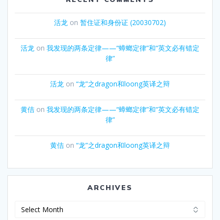
活龙
on
暂住证和身份证 (20030702)
活龙
on
我发现的两条定律——“蟑螂定律”和“英文必有错定
律”
活龙
on
“龙”之dragon和loong英译之辩
黄佶
on
我发现的两条定律——“蟑螂定律”和“英文必有错定
律”
黄佶
on
“龙”之dragon和loong英译之辩
ARCHIVES
Archives