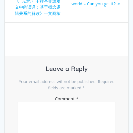
《〈公约〉中译本非遗定
world – Can you get it?
义中的误译：基于概念逻
辑关系的解读》一文商榷
Leave a Reply
Your email address will not be published.
Required
fields are marked
*
Comment
*