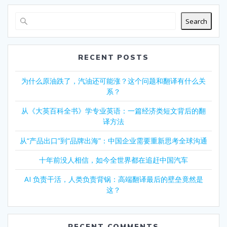
Search
RECENT POSTS
为什么原油跌了，汽油还可能涨？这个问题和翻译有什么关
系？
从《大英百科全书》学专业英语：一篇经济类短文背后的翻
译方法
从“产品出口”到“品牌出海”：中国企业需要重新思考全球沟通
十年前没人相信，如今全世界都在追赶中国汽车
AI 负责干活，人类负责背锅：高端翻译最后的壁垒竟然是
这？
RECENT COMMENTS