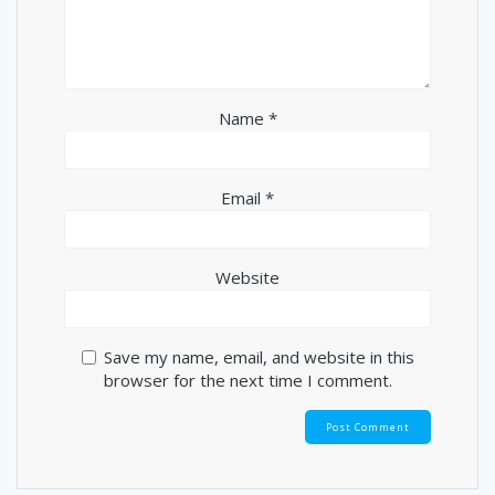
Name
*
Email
*
Website
Save my name, email, and website in this
browser for the next time I comment.