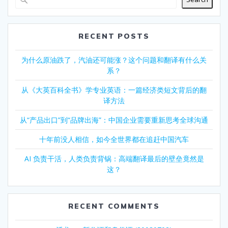
RECENT POSTS
为什么原油跌了，汽油还可能涨？这个问题和翻译有什么关
系？
从《大英百科全书》学专业英语：一篇经济类短文背后的翻
译方法
从“产品出口”到“品牌出海”：中国企业需要重新思考全球沟通
十年前没人相信，如今全世界都在追赶中国汽车
AI 负责干活，人类负责背锅：高端翻译最后的壁垒竟然是
这？
RECENT COMMENTS