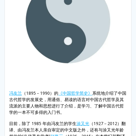
冯友兰
（1895－1990）的
《中国哲学简史》
系统地介绍了中国
古代哲学的发展史，用通俗、易读的语言对中国古代哲学及其
流派的主要人物和思想进行了介绍，是学习、了解中国古代哲
学的一本不可多得的入门书。
目前，除了 1985 年由冯友兰的学生
涂又光
（1927－2012）翻
译、由冯友兰本人亲自审定的中文版之外，还有与涂又光年龄