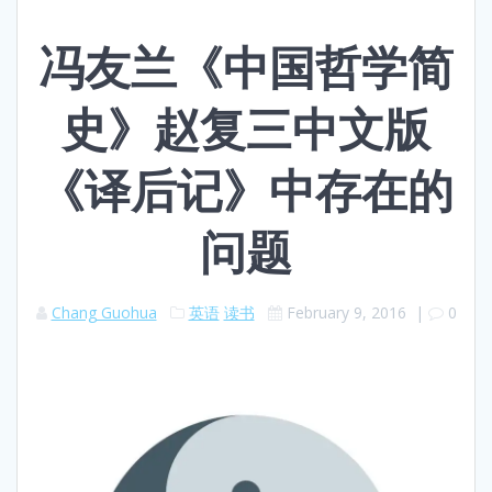
冯友兰《中国哲学简
史》赵复三中文版
《译后记》中存在的
问题
Chang Guohua
英语
读书
February 9, 2016
|
0