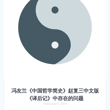
冯友兰《中国哲学简史》赵复三中文版
《译后记》中存在的问题
February 9, 2016