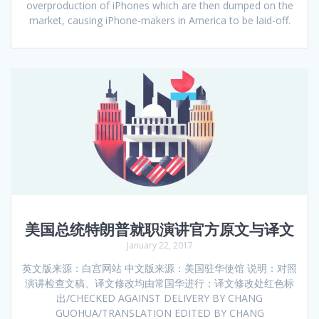
overproduction of iPhones which are then dumped on the
market, causing iPhone-makers in America to be laid-off.
美国总统特朗普就职演讲官方原文与译文
January 22, 2017
英文版来源：白宫网站 中文版来源：美国驻华使馆 说明：对照
演讲检查文稿、译文修改均由常国华进行；译文修改处红色标
出/CHECKED AGAINST DELIVERY BY CHANG
GUOHUA/TRANSLATION EDITED BY CHANG