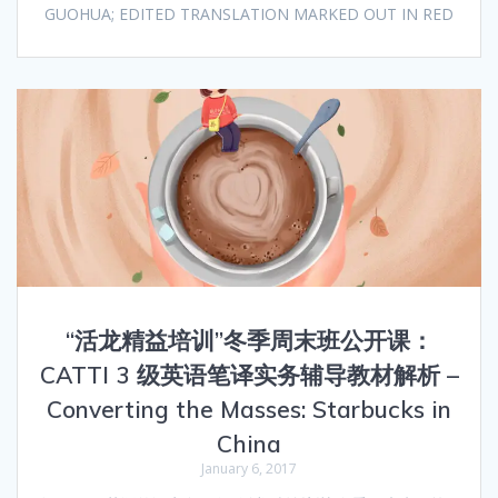
GUOHUA; EDITED TRANSLATION MARKED OUT IN RED
“活龙精益培训”冬季周末班公开课：
CATTI 3 级英语笔译实务辅导教材解析 –
Converting the Masses: Starbucks in
China
January 6, 2017