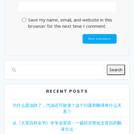
Save my name, email, and website in this
browser for the next time I comment.
Search
RECENT POSTS
为什么原油跌了，汽油还可能涨？这个问题和翻译有什么关
系？
从《大英百科全书》学专业英语：一篇经济类短文背后的翻
译方法