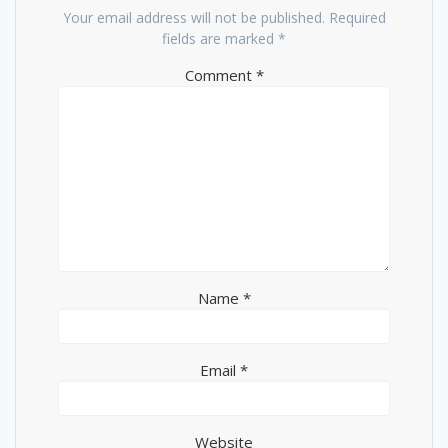
Your email address will not be published.
Required
fields are marked
*
Comment
*
Name
*
Email
*
Website