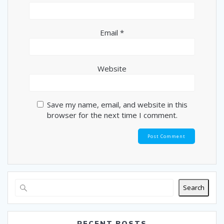
Email
*
Website
Save my name, email, and website in this
browser for the next time I comment.
Search
RECENT POSTS