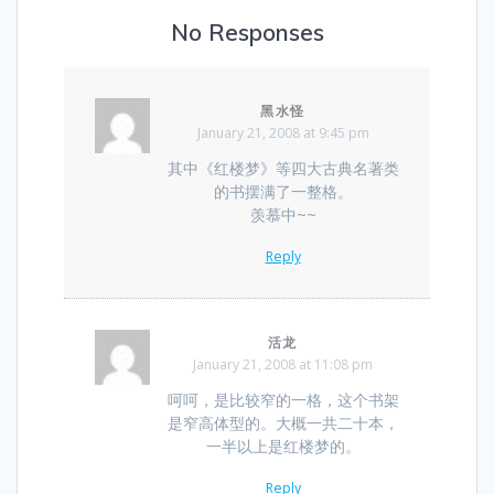
No Responses
黑水怪
January 21, 2008 at 9:45 pm
其中《红楼梦》等四大古典名著类
的书摆满了一整格。
羡慕中~~
Reply
活龙
January 21, 2008 at 11:08 pm
呵呵，是比较窄的一格，这个书架
是窄高体型的。大概一共二十本，
一半以上是红楼梦的。
Reply