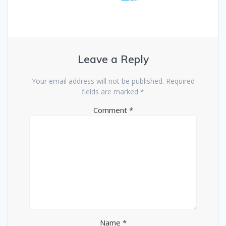
Leave a Reply
Your email address will not be published.
Required
fields are marked
*
Comment
*
Name
*