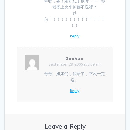
晕呀，娶了媳妇忘了娘呀－－－你
老婆上火车你都不送呀？
过
份！！！！！！！！！！！！！！
！！
Reply
Guohua
September 29, 2006 at 5:59 am
哥哥、姐姐们，我错了，下次一定
送。
Reply
Leave a Reply