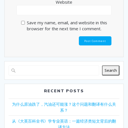
Website
Save my name, email, and website in this
browser for the next time I comment.
Search
RECENT POSTS
为什么原油跌了，汽油还可能涨？这个问题和翻译有什么关
系？
从《大英百科全书》学专业英语：一篇经济类短文背后的翻
译方法