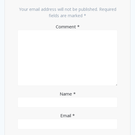
Your email address will not be published.
Required
fields are marked
*
Comment
*
Name
*
Email
*