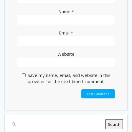
Name
*
Email
*
Website
Save my name, email, and website in this
browser for the next time I comment.
Search