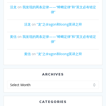
活龙
on
我发现的两条定律——“蟑螂定律”和“英文必有错定
律”
活龙
on
“龙”之dragon和loong英译之辩
黄佶
on
我发现的两条定律——“蟑螂定律”和“英文必有错定
律”
黄佶
on
“龙”之dragon和loong英译之辩
ARCHIVES
Archives
CATEGORIES