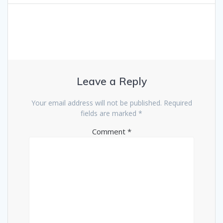
Leave a Reply
Your email address will not be published.
Required
fields are marked
*
Comment
*