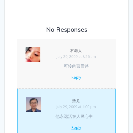
No Responses
石老人
July 29, 2009 at 8:56 am
可怜的曹雪芹
Reply
活龙
July 29, 2009 at 1:00 pm
他永远活在人民心中！
Reply