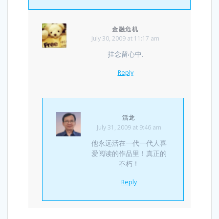
金融危机
July 30, 2009 at 11:17 am
挂念留心中.
Reply
活龙
July 31, 2009 at 9:46 am
他永远活在一代一代人喜
爱阅读的作品里！真正的
不朽！
Reply