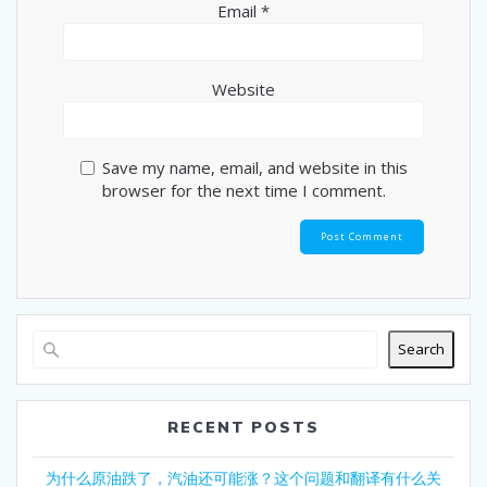
Email
*
Website
Save my name, email, and website in this
browser for the next time I comment.
Search
RECENT POSTS
为什么原油跌了，汽油还可能涨？这个问题和翻译有什么关