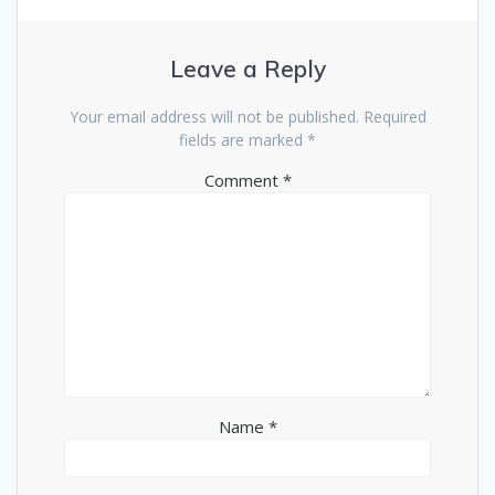
Leave a Reply
Your email address will not be published.
Required
fields are marked
*
Comment
*
Name
*