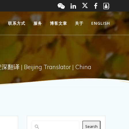
服
联系方式
服务
博客文章
关于
ENGLISH
 Beijing Translator | China
Search