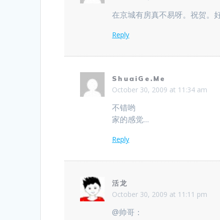
在京城有房真不易呀。祝贺。
Reply
ShuaiGe.Me
October 30, 2009 at 11:34 am
不错哟
家的感觉…
Reply
活龙
October 30, 2009 at 11:11 pm
@帅哥：