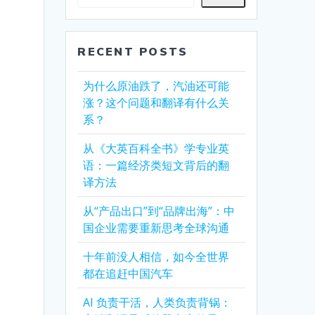
RECENT POSTS
为什么原油跌了，汽油还可能
涨？这个问题和翻译有什么关
系？
。
从《大英百科全书》学专业英
语：一篇经济类短文背后的翻
译方法
从“产品出口”到“品牌出海”：中
国企业需要重新思考全球沟通
十年前没人相信，如今全世界
都在追赶中国汽车
AI 负责干活，人类负责背锅：