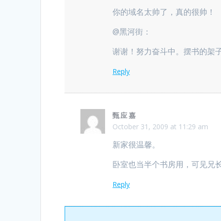
你的域名太帅了，真的很帅！
@黑河街：
谢谢！努力奋斗中。摆书的架子
Reply
甄应嘉
October 31, 2009 at 11:29 am
新家很温馨。
卧室也当半个书房用，可见兄
Reply