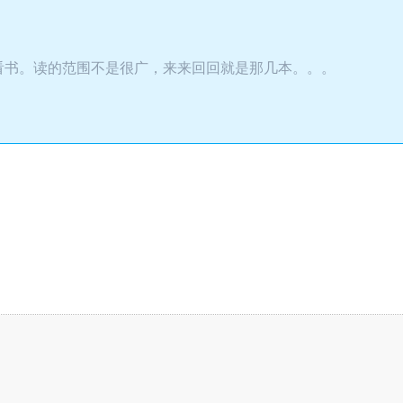
看书。读的范围不是很广，来来回回就是那几本。。。