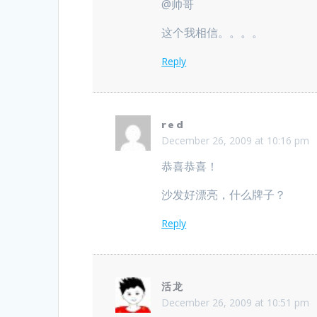
@帅哥
这个我相信。。。。
Reply
red
December 26, 2009 at 10:16 pm
恭喜恭喜！
沙发好漂亮，什么牌子？
Reply
活龙
December 26, 2009 at 10:51 pm