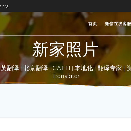
a.org
首页
微信在线客
新家照片
| 北京翻译 | CATTI | 本地化 | 翻译专家 | 资深翻译 |
Translator