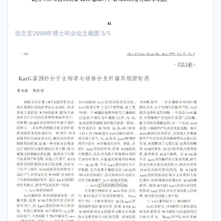
张文宏2000年博士毕业论文截图 5/5