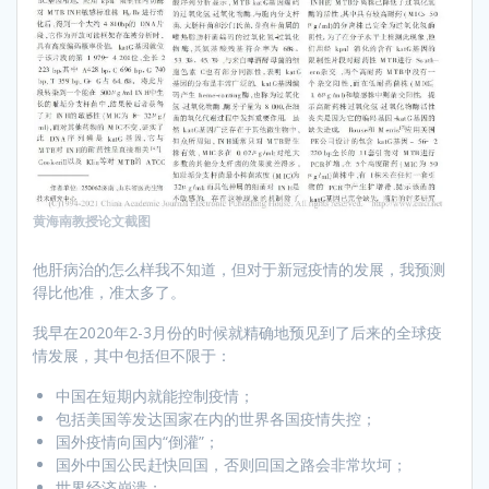
黄海南教授论文截图
他肝病治的怎么样我不知道，但对于新冠疫情的发展，我预测
得比他准，准太多了。
我早在2020年2-3月份的时候就精确地预见到了后来的全球疫
情发展，其中包括但不限于：
中国在短期内就能控制疫情；
包括美国等发达国家在内的世界各国疫情失控；
国外疫情向国内“倒灌”；
国外中国公民赶快回国，否则回国之路会非常坎坷；
世界经济崩溃；