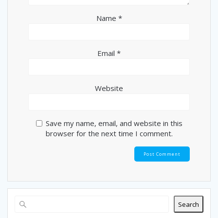
Name
*
Email
*
Website
Save my name, email, and website in this
browser for the next time I comment.
Search