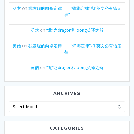
活龙
on
我发现的两条定律——“蟑螂定律”和“英文必有错定
律”
活龙
on
“龙”之dragon和loong英译之辩
黄佶
on
我发现的两条定律——“蟑螂定律”和“英文必有错定
律”
黄佶
on
“龙”之dragon和loong英译之辩
ARCHIVES
Archives
CATEGORIES