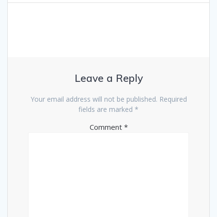
Leave a Reply
Your email address will not be published.
Required
fields are marked
*
Comment
*