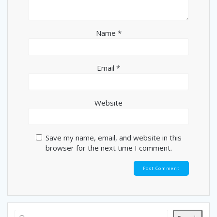
Name
*
Email
*
Website
Save my name, email, and website in this
browser for the next time I comment.