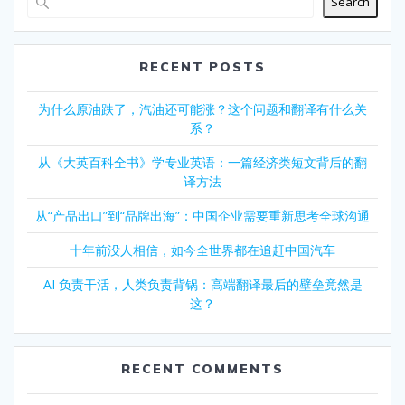
Search
RECENT POSTS
为什么原油跌了，汽油还可能涨？这个问题和翻译有什么关
系？
从《大英百科全书》学专业英语：一篇经济类短文背后的翻
译方法
从“产品出口”到“品牌出海”：中国企业需要重新思考全球沟通
十年前没人相信，如今全世界都在追赶中国汽车
AI 负责干活，人类负责背锅：高端翻译最后的壁垒竟然是
这？
RECENT COMMENTS