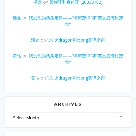
活龙
on
暂住证和身份证 (20030702)
活龙
on
我发现的两条定律——“蟑螂定律”和“英文必有错定
律”
活龙
on
“龙”之dragon和loong英译之辩
黄佶
on
我发现的两条定律——“蟑螂定律”和“英文必有错定
律”
黄佶
on
“龙”之dragon和loong英译之辩
ARCHIVES
Archives