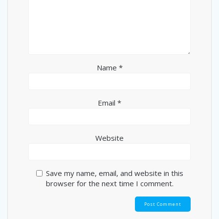
Name
*
Email
*
Website
Save my name, email, and website in this
browser for the next time I comment.