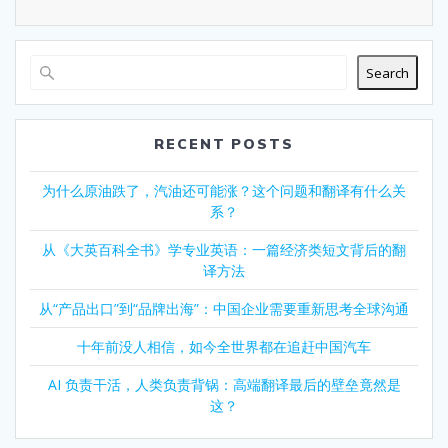
Search
RECENT POSTS
为什么原油跌了，汽油还可能涨？这个问题和翻译有什么关
系？
从《大英百科全书》学专业英语：一篇经济类短文背后的翻
译方法
从“产品出口”到“品牌出海”：中国企业需要重新思考全球沟通
十年前没人相信，如今全世界都在追赶中国汽车
AI 负责干活，人类负责背锅：高端翻译最后的壁垒竟然是
这？