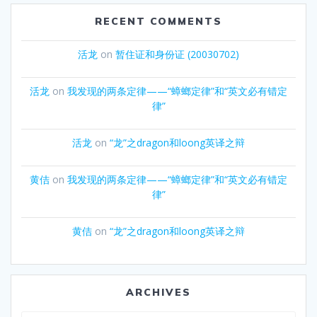
RECENT COMMENTS
活龙
on
暂住证和身份证 (20030702)
活龙
on
我发现的两条定律——“蟑螂定律”和“英文必有错定
律”
活龙
on
“龙”之dragon和loong英译之辩
黄佶
on
我发现的两条定律——“蟑螂定律”和“英文必有错定
律”
黄佶
on
“龙”之dragon和loong英译之辩
ARCHIVES