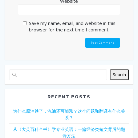
Website
Save my name, email, and website in this
browser for the next time I comment.
Search
RECENT POSTS
为什么原油跌了，汽油还可能涨？这个问题和翻译有什么关
系？
从《大英百科全书》学专业英语：一篇经济类短文背后的翻
译方法