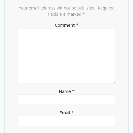
Your email address will not be published.
Required
fields are marked
*
Comment
*
Name
*
Email
*