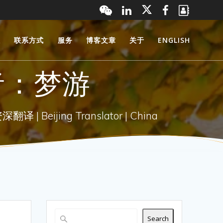
服
联系方式
服务
博客文章
关于
ENGLISH
者：梦游
 Beijing Translator | China
Search