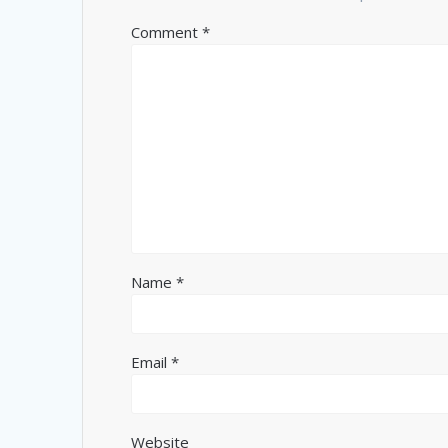
Comment
*
Name
*
Email
*
Website