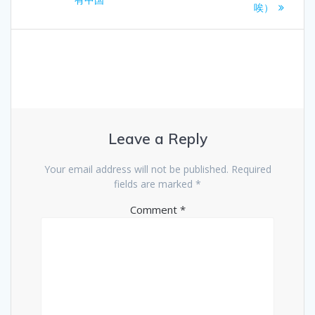
唉）
Leave a Reply
Your email address will not be published.
Required
fields are marked
*
Comment
*