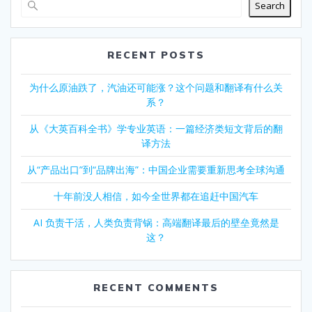
Search
RECENT POSTS
为什么原油跌了，汽油还可能涨？这个问题和翻译有什么关
系？
从《大英百科全书》学专业英语：一篇经济类短文背后的翻
译方法
从“产品出口”到“品牌出海”：中国企业需要重新思考全球沟通
十年前没人相信，如今全世界都在追赶中国汽车
AI 负责干活，人类负责背锅：高端翻译最后的壁垒竟然是
这？
RECENT COMMENTS