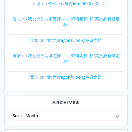
活龙
on
暂住证和身份证 (20030702)
活龙
on
我发现的两条定律——“蟑螂定律”和“英文必有错定
律”
活龙
on
“龙”之dragon和loong英译之辩
黄佶
on
我发现的两条定律——“蟑螂定律”和“英文必有错定
律”
黄佶
on
“龙”之dragon和loong英译之辩
ARCHIVES
Archives