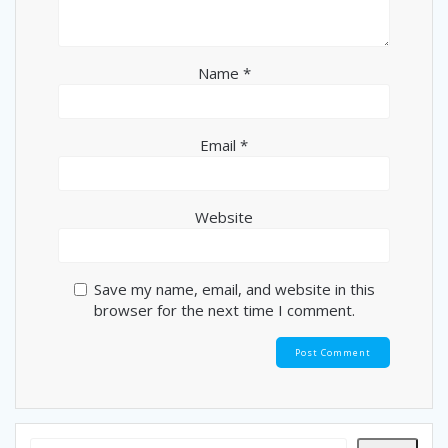
Name
*
Email
*
Website
Save my name, email, and website in this
browser for the next time I comment.