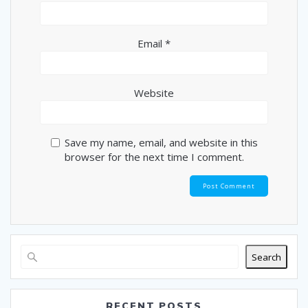
Email
*
Website
Save my name, email, and website in this
browser for the next time I comment.
Search
RECENT POSTS