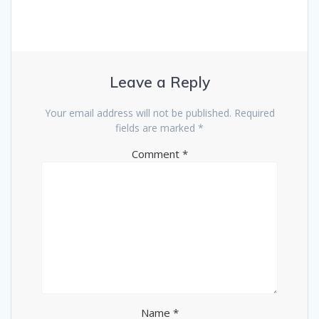
Leave a Reply
Your email address will not be published.
Required
fields are marked
*
Comment
*
Name
*