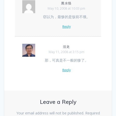
黑水怪
May 10, 2008 at 10:03 pm
窃以为，最惨的是饭前不饿。
Reply
活龙
May 11, 2008 at 3:15 pm
那，可真是不一般的惨了。
Reply
Leave a Reply
Your email address will not be published.
Required