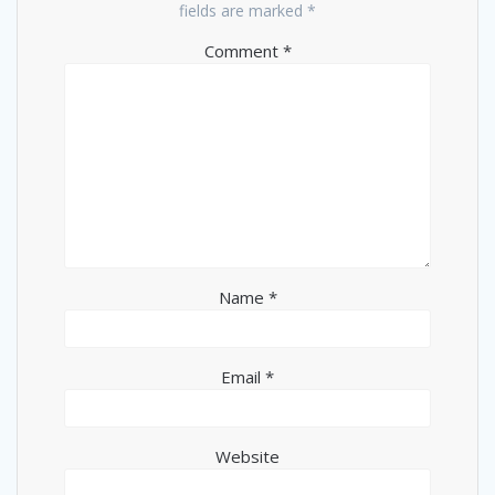
fields are marked
*
Comment
*
Name
*
Email
*
Website