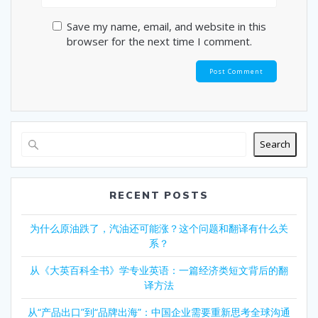
Save my name, email, and website in this
browser for the next time I comment.
Search
RECENT POSTS
为什么原油跌了，汽油还可能涨？这个问题和翻译有什么关
系？
从《大英百科全书》学专业英语：一篇经济类短文背后的翻
译方法
从“产品出口”到“品牌出海”：中国企业需要重新思考全球沟通