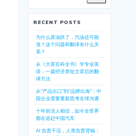
RECENT POSTS
为什么原油跌了，汽油还可能
涨？这个问题和翻译有什么关
系？
从《大英百科全书》学专业英
语：一篇经济类短文背后的翻
译方法
从“产品出口”到“品牌出海”：中
国企业需要重新思考全球沟通
十年前没人相信，如今全世界
都在追赶中国汽车
AI 负责干活，人类负责背锅：