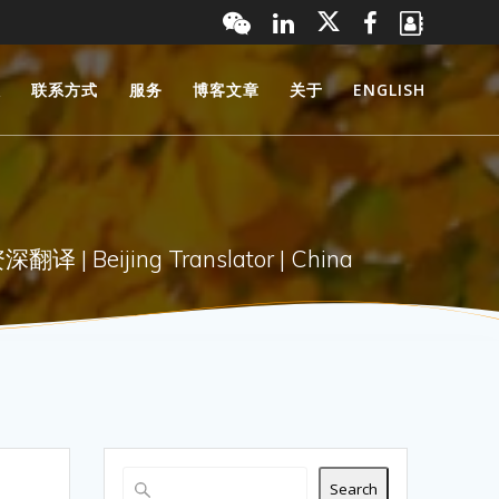
服
联系方式
服务
博客文章
关于
ENGLISH
 Beijing Translator | China
Search