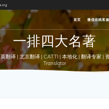
a.org
首页
微信在线客
一排四大名著
| 北京翻译 | CATTI | 本地化 | 翻译专家 | 资深翻译 |
Translator