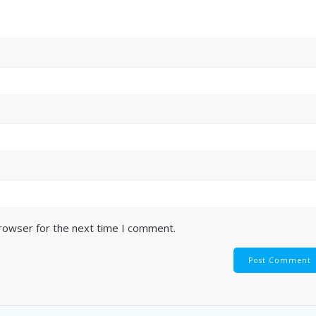
browser for the next time I comment.