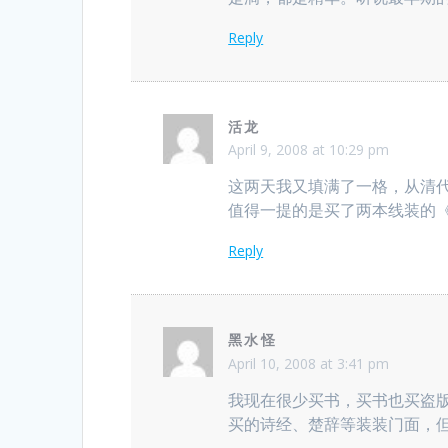
Reply
活龙
April 9, 2008 at 10:29 pm
这两天我又填满了一格，从清
值得一提的是买了两本线装的
Reply
黑水怪
April 10, 2008 at 3:41 pm
我现在很少买书，买书也买盗
买的诗经、楚辞等装装门面，但