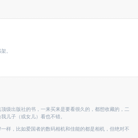
书架。
选顶级出版社的书，一来买来是要看很久的，都想收藏的，二
给我儿子（或女儿）看也不错。
牌一样，比如爱国者的数码相机和佳能的都是相机，但绝对不