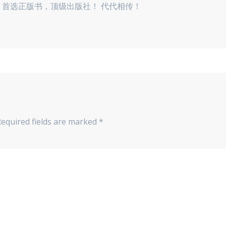
首选正版书，顶级出版社！ 代代相传！
Required fields are marked
*