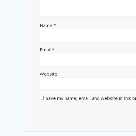
Name
*
Email
*
Website
Save my name, email, and website in this 