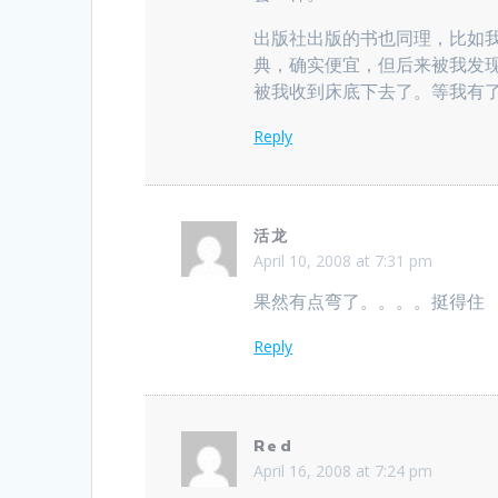
出版社出版的书也同理，比如
典，确实便宜，但后来被我发
被我收到床底下去了。等我有了大
Reply
活龙
April 10, 2008 at 7:31 pm
果然有点弯了。。。。挺得住
Reply
Red
April 16, 2008 at 7:24 pm