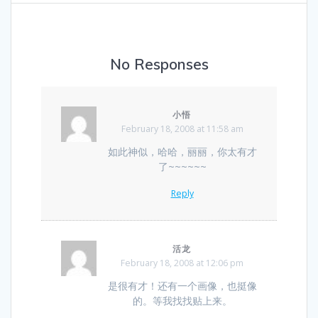
No Responses
小悟
February 18, 2008 at 11:58 am
如此神似，哈哈，丽丽，你太有才
了~~~~~~
Reply
活龙
February 18, 2008 at 12:06 pm
是很有才！还有一个画像，也挺像
的。等我找找贴上来。