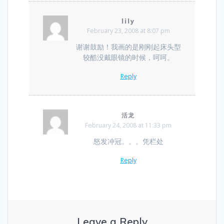
lily
February 23, 2008 at 8:07 pm
谢谢鼓励！我画的是刚刚起床头型
较酷没戴眼镜的时候，呵呵。
Reply
活龙
February 24, 2008 at 11:33 pm
怒发冲冠。。。凭栏处
Reply
Leave a Reply