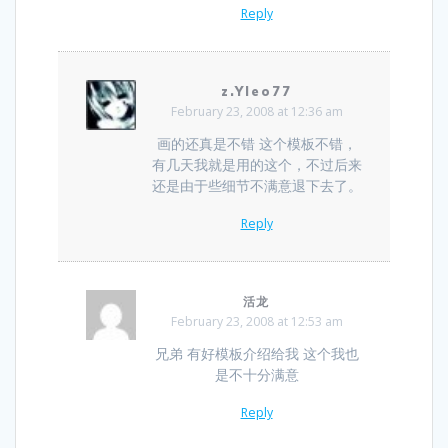
Reply
z.Yleo77
February 23, 2008 at 12:36 am
画的还真是不错 这个模板不错，
有几天我就是用的这个，不过后来
还是由于些细节不满意退下去了。
Reply
活龙
February 23, 2008 at 12:53 am
兄弟 有好模板介绍给我 这个我也
是不十分满意
Reply