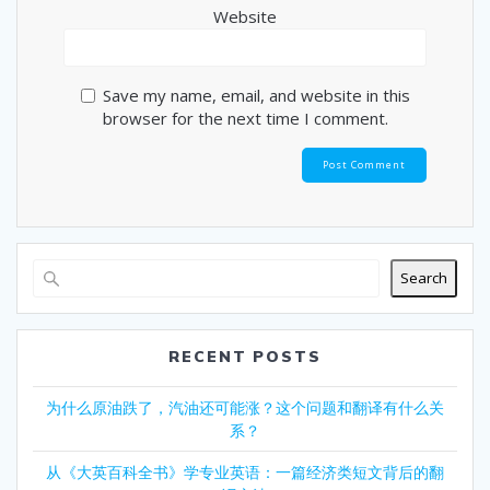
Website
Save my name, email, and website in this
browser for the next time I comment.
Search
RECENT POSTS
为什么原油跌了，汽油还可能涨？这个问题和翻译有什么关
系？
从《大英百科全书》学专业英语：一篇经济类短文背后的翻