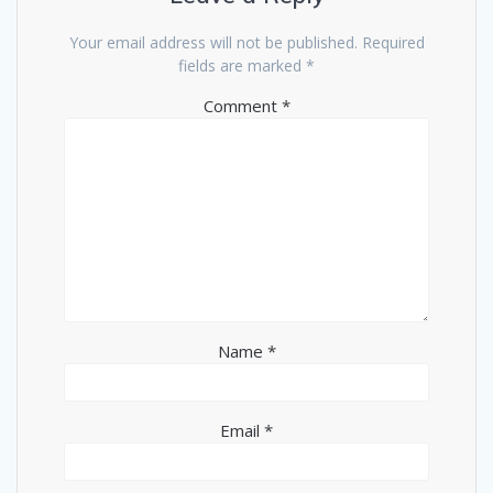
Your email address will not be published.
Required
fields are marked
*
Comment
*
Name
*
Email
*