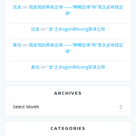
活龙
on
我发现的两条定律——“蟑螂定律”和“英文必有错定
律”
活龙
on
“龙”之dragon和loong英译之辩
黄佶
on
我发现的两条定律——“蟑螂定律”和“英文必有错定
律”
黄佶
on
“龙”之dragon和loong英译之辩
ARCHIVES
Archives
CATEGORIES