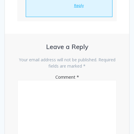
Reply
Leave a Reply
Your email address will not be published.
Required
fields are marked
*
Comment
*