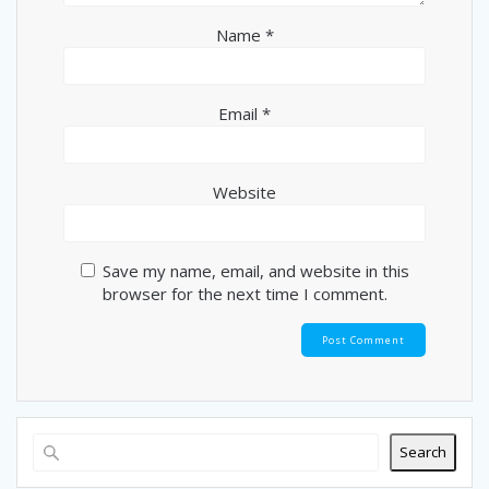
Name
*
Email
*
Website
Save my name, email, and website in this
browser for the next time I comment.
Search