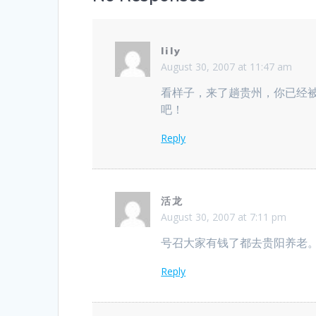
lily
August 30, 2007 at 11:47 am
看样子，来了趟贵州，你已经被
吧！
Reply
活龙
August 30, 2007 at 7:11 pm
号召大家有钱了都去贵阳养老
Reply