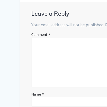
Leave a Reply
Your email address will not be published.
Comment
*
Name
*