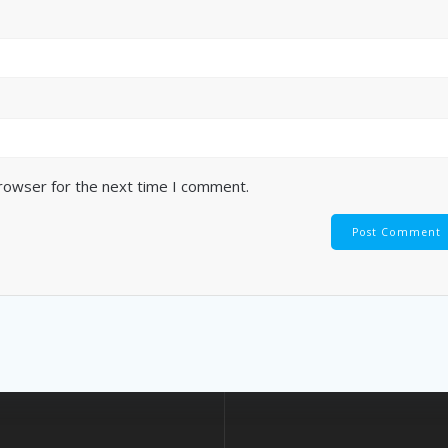
browser for the next time I comment.