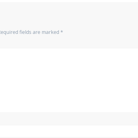
Required fields are marked
*