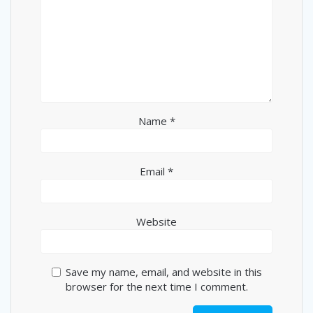
Name
*
Email
*
Website
Save my name, email, and website in this
browser for the next time I comment.