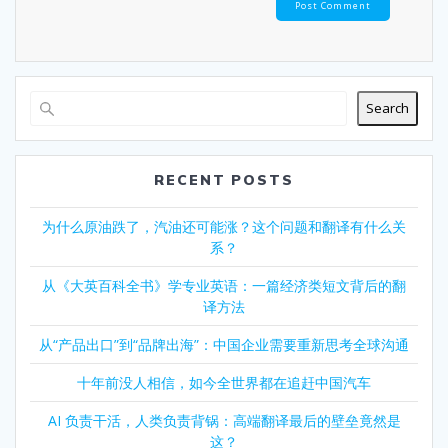
Search
RECENT POSTS
为什么原油跌了，汽油还可能涨？这个问题和翻译有什么关
系？
从《大英百科全书》学专业英语：一篇经济类短文背后的翻
译方法
从“产品出口”到“品牌出海”：中国企业需要重新思考全球沟通
十年前没人相信，如今全世界都在追赶中国汽车
AI 负责干活，人类负责背锅：高端翻译最后的壁垒竟然是
这？