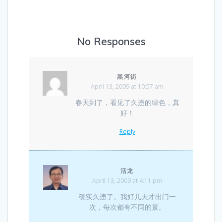
No Responses
黑河街
April 13, 2009 at 10:57 am
春天到了，看见了久违的绿色，真
好！
Reply
活龙
April 13, 2009 at 4:11 pm
确实久违了。我好几天才出门一
次，每次都有不同的景。