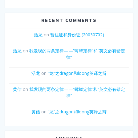
RECENT COMMENTS
活龙
on
暂住证和身份证 (20030702)
活龙
on
我发现的两条定律——“蟑螂定律”和“英文必有错定
律”
活龙
on
“龙”之dragon和loong英译之辩
黄佶
on
我发现的两条定律——“蟑螂定律”和“英文必有错定
律”
黄佶
on
“龙”之dragon和loong英译之辩