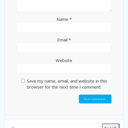
Name
*
Email
*
Website
Save my name, email, and website in this
browser for the next time I comment.