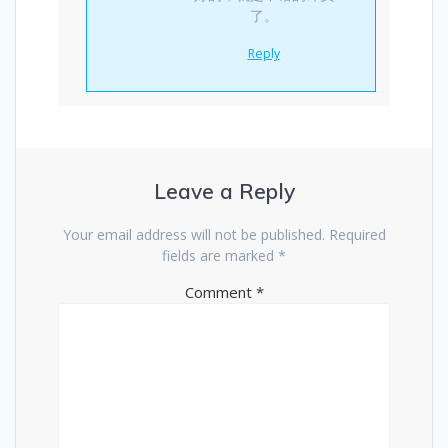
了。
Reply
Leave a Reply
Your email address will not be published.
Required
fields are marked
*
Comment
*