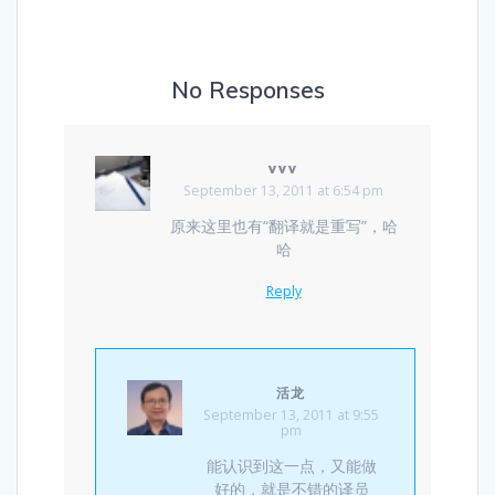
No Responses
vvv
September 13, 2011 at 6:54 pm
原来这里也有“翻译就是重写”，哈
哈
Reply
活龙
September 13, 2011 at 9:55
pm
能认识到这一点，又能做
好的，就是不错的译员