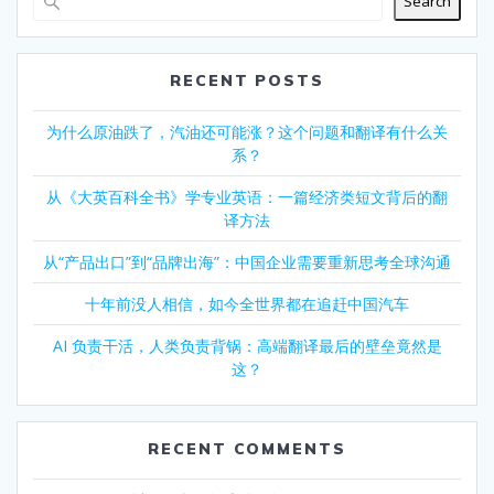
Search
RECENT POSTS
为什么原油跌了，汽油还可能涨？这个问题和翻译有什么关
系？
从《大英百科全书》学专业英语：一篇经济类短文背后的翻
译方法
从“产品出口”到“品牌出海”：中国企业需要重新思考全球沟通
十年前没人相信，如今全世界都在追赶中国汽车
AI 负责干活，人类负责背锅：高端翻译最后的壁垒竟然是
这？
RECENT COMMENTS