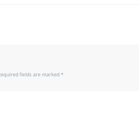
Required fields are marked
*