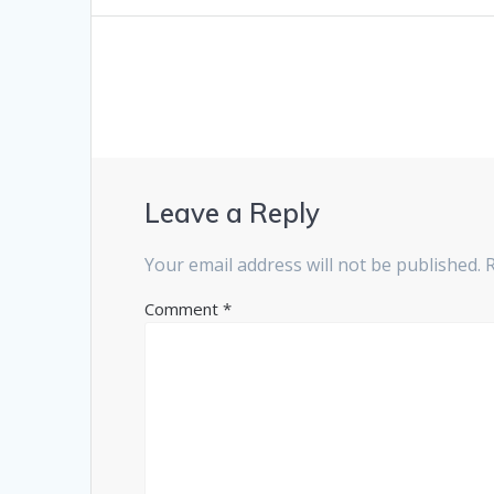
Leave a Reply
Your email address will not be published.
Comment
*