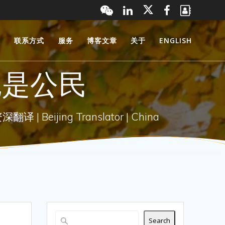
服
联系方式
服务
博客文章
关于
ENGLISH
也是公民
 Beijing Translator | China
Search