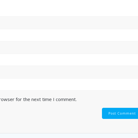
browser for the next time I comment.