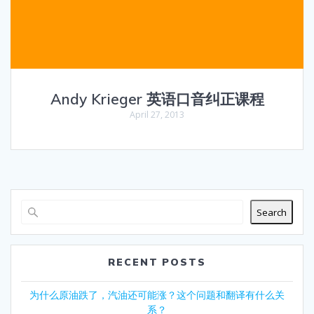
Andy Krieger 英语口音纠正课程
April 27, 2013
Search
RECENT POSTS
为什么原油跌了，汽油还可能涨？这个问题和翻译有什么关
系？