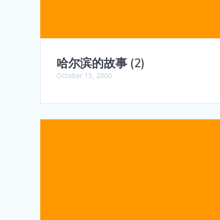
哈尔滨的故事 (2)
October 15, 2000