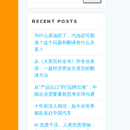
RECENT POSTS
为什么原油跌了，汽油还可能
涨？这个问题和翻译有什么关
系？
从《大英百科全书》学专业英
语：一篇经济类短文背后的翻
译方法
从“产品出口”到“品牌出海”：中
国企业需要重新思考全球沟通
十年前没人相信，如今全世界
都在追赶中国汽车
AI 负责干活，人类负责背锅：