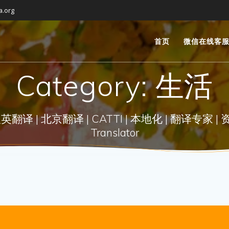
a.org
首页
微信在线客
Category:
生活
| 北京翻译 | CATTI | 本地化 | 翻译专家 | 资深翻译 |
Translator