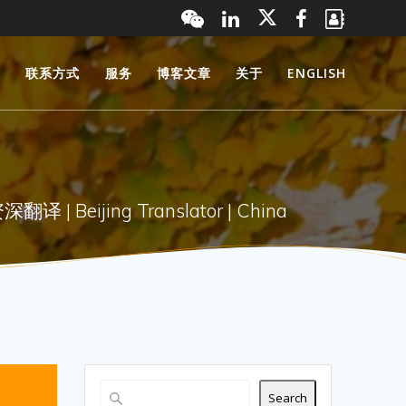
服
联系方式
服务
博客文章
关于
ENGLISH
 Beijing Translator | China
Search